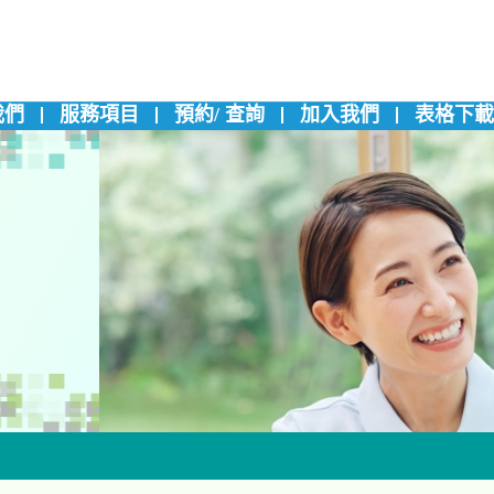
我們
服務項目
預約/ 查詢
加入我們
表格下載