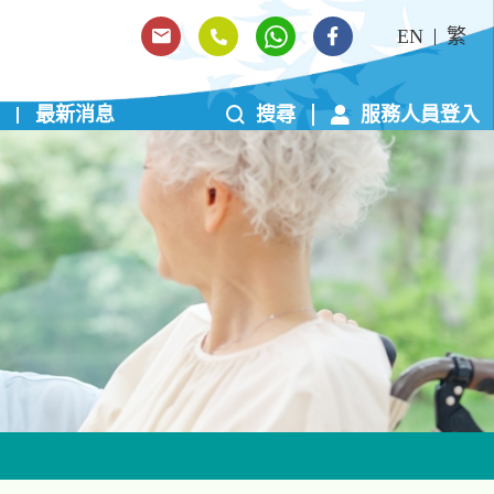
EN
繁
最新消息
搜尋
服務人員登入