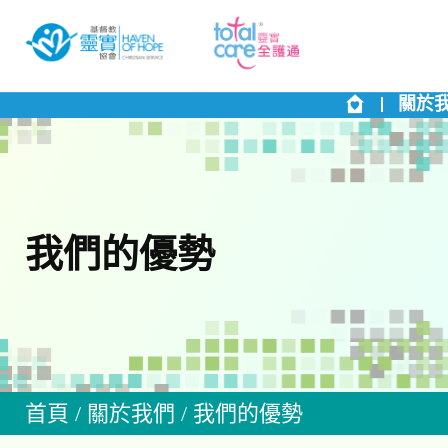
關於
我們的優勢
首頁
/
關於我們
/
我們的優勢