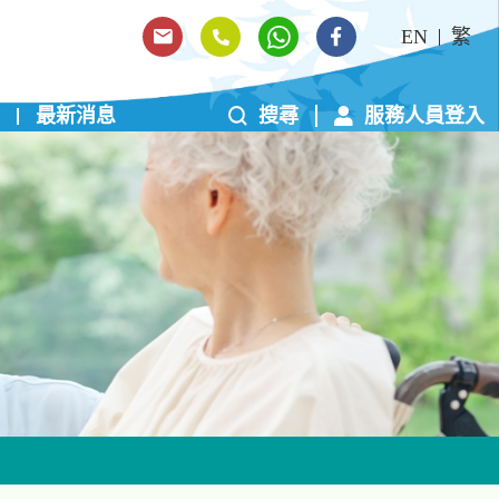
EN
繁
最新消息
搜尋
服務人員登入