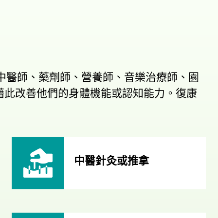
、中醫師、藥劑師、營養師、音樂治療師、園
藉此改善他們的身體機能或認知能力。復康
中醫針灸或推拿