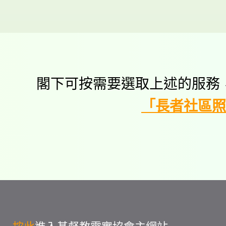
閣下可按需要選取上述的服務
「長者社區照