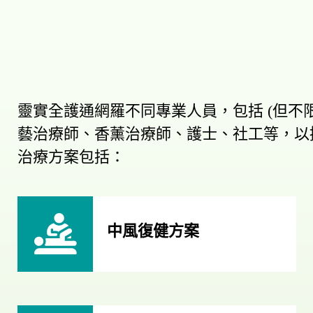
靈實全護通網羅不同專業人員，包括 (但不
藝治療師、香薰治療師、護士、社工等，以
治療方案包括：
中風復健方案