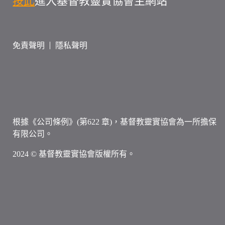
按此
進入基督教靈實協會主網站
免責聲明
隱私聲明
根據《公司條例》(第622 章)，基督教靈實協會為一所擔保
有限公司。
2024 © 基督教靈實協會版權所有。