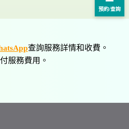
預約/查詢
atsApp
查詢服務詳情和收費。
付服務費用。