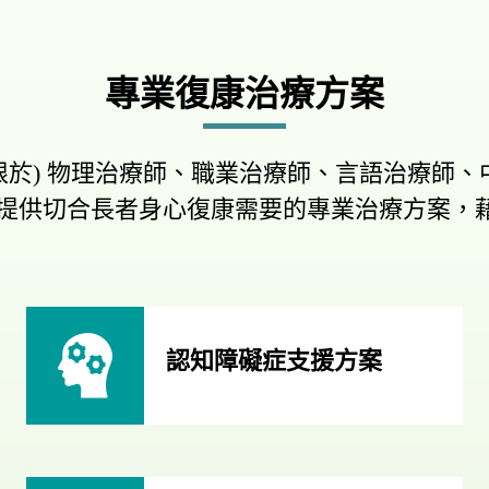
專業復康治療方案
限於) 物理治療師、職業治療師、言語治療師
提供切合長者身心復康需要的專業治療方案，
認知障礙症支援方案