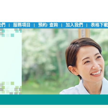
我們
服務項目
預約/ 查詢
加入我們
表格下載