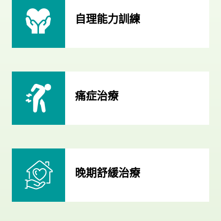
自理能力訓練
痛症治療
晚期舒緩治療